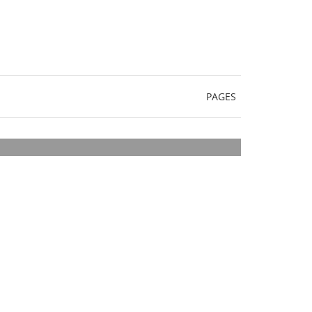
PAGES