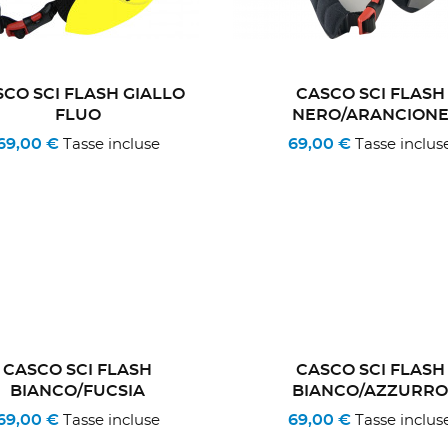
CO SCI FLASH GIALLO
CASCO SCI FLASH
FLUO
NERO/ARANCION
69,00 €
69,00 €
Tasse incluse
Tasse inclus
CASCO SCI FLASH
CASCO SCI FLASH
BIANCO/FUCSIA
BIANCO/AZZURR
69,00 €
69,00 €
Tasse incluse
Tasse inclus