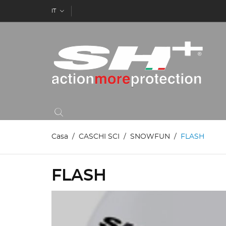
IT
Casa
CASCHI SCI
SNOWFUN
FLASH
FLASH