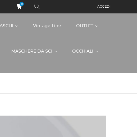
0
ACCEDI
CASCHI
Vintage Line
OUTLET
MASCHERE DA SCI
OCCHIALI