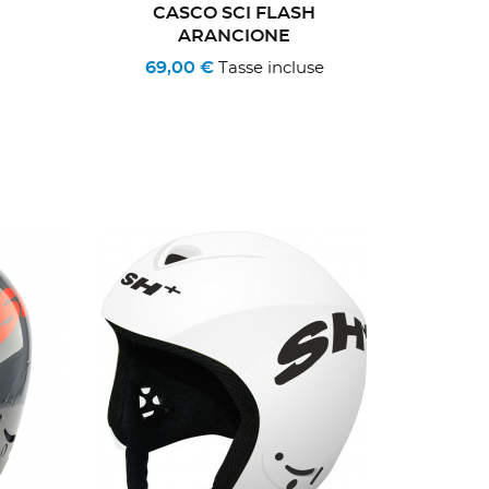
CASCO SCI FLASH
ARANCIONE
69,00 €
Tasse incluse