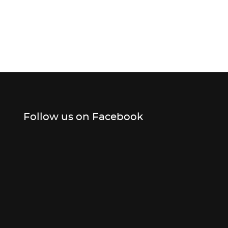
Follow us on Facebook