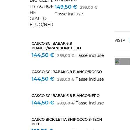
149,50 €
299,00 €
Tasse incluse
VISTA
CASCO SCI BABAK 6.8
BIANCO/ARANCIONE FLUO
144,50 €
Tasse incluse
289,00 €
CASCO SCI BABAK 6.8 BIANCO/ROSSO
144,50 €
Tasse incluse
289,00 €
CASCO SCI BABAK 6.8 BIANCO/NERO
144,50 €
Tasse incluse
289,00 €
CASCO BICICLETTA SHIROCCO S-TECH
BLU...