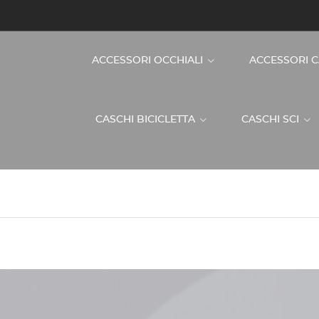
ACCESSORI OCCHIALI
ACCESSORI 
CASCHI BICICLETTA
CASCHI SCI