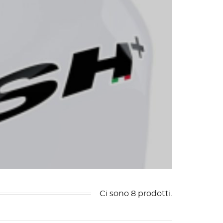
Ci sono 8 prodotti.