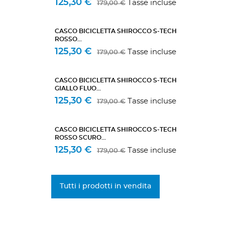
125,30 €
Tasse incluse
179,00 €
CASCO BICICLETTA SHIROCCO S-TECH
ROSSO...
125,30 €
Tasse incluse
179,00 €
CASCO BICICLETTA SHIROCCO S-TECH
GIALLO FLUO...
125,30 €
Tasse incluse
179,00 €
CASCO BICICLETTA SHIROCCO S-TECH
ROSSO SCURO...
125,30 €
Tasse incluse
179,00 €
Tutti i prodotti in vendita