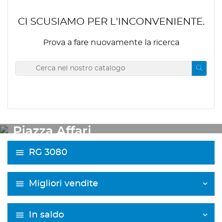
CI SCUSIAMO PER L'INCONVENIENTE.
Prova a fare nuovamente la ricerca
OUTLET
Piazza Affari
RG 3080
Migliori vendite
In saldo