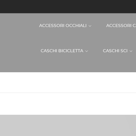
ACCESSORI OCCHIALI
ACCESSORI 
CASCHI BICICLETTA
CASCHI SCI