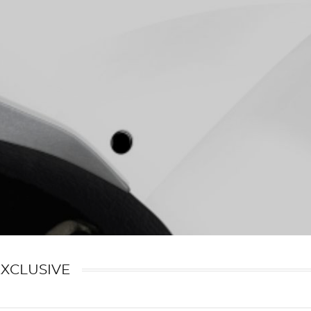
EXCLUSIVE