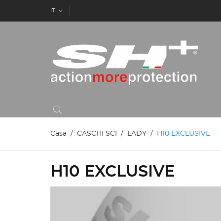
IT
Casa
CASCHI SCI
LADY
H10 EXCLUSIVE
H10 EXCLUSIVE