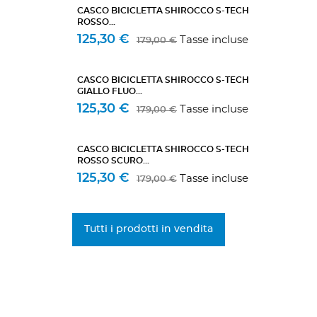
CASCO BICICLETTA SHIROCCO S-TECH
ROSSO...
125,30 €
Tasse incluse
179,00 €
CASCO BICICLETTA SHIROCCO S-TECH
GIALLO FLUO...
125,30 €
Tasse incluse
179,00 €
CASCO BICICLETTA SHIROCCO S-TECH
ROSSO SCURO...
125,30 €
Tasse incluse
179,00 €
Tutti i prodotti in vendita