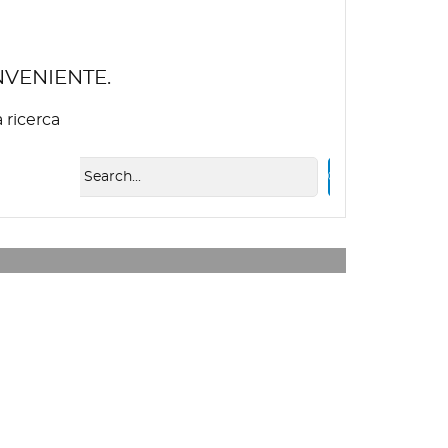
NVENIENTE.
 ricerca