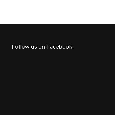
Follow us on Facebook