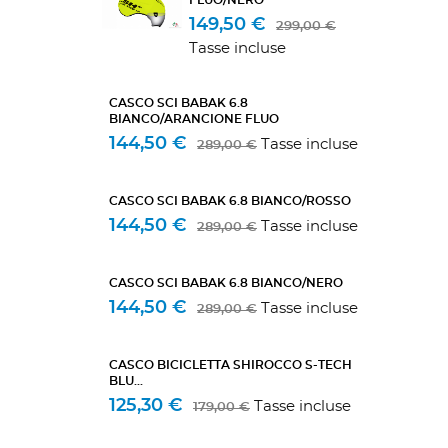
149,50 €
299,00 €
Tasse incluse
CASCO SCI BABAK 6.8
BIANCO/ARANCIONE FLUO
144,50 €
Tasse incluse
289,00 €
CASCO SCI BABAK 6.8 BIANCO/ROSSO
144,50 €
Tasse incluse
289,00 €
CASCO SCI BABAK 6.8 BIANCO/NERO
144,50 €
Tasse incluse
289,00 €
CASCO BICICLETTA SHIROCCO S-TECH
BLU...
125,30 €
Tasse incluse
179,00 €