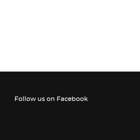
Follow us on Facebook