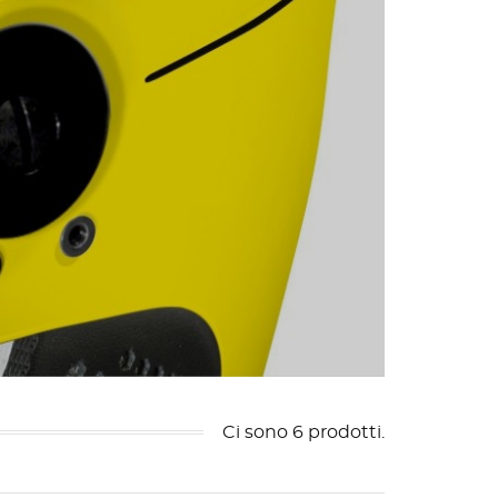
Ci sono 6 prodotti.