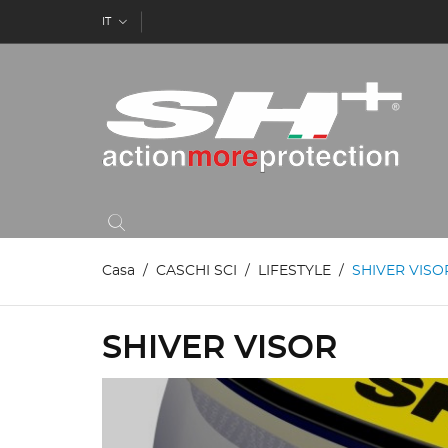
IT
Casa
CASCHI SCI
LIFESTYLE
SHIVER VISO
SHIVER VISOR