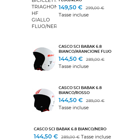
149,50 €
299,00 €
Tasse incluse
CASCO SCI BABAK 6.8
BIANCO/ARANCIONE FLUO
144,50 €
289,00 €
Tasse incluse
CASCO SCI BABAK 6.8
BIANCO/ROSSO
144,50 €
289,00 €
Tasse incluse
CASCO SCI BABAK 6.8 BIANCO/NERO
144,50 €
Tasse incluse
289,00 €