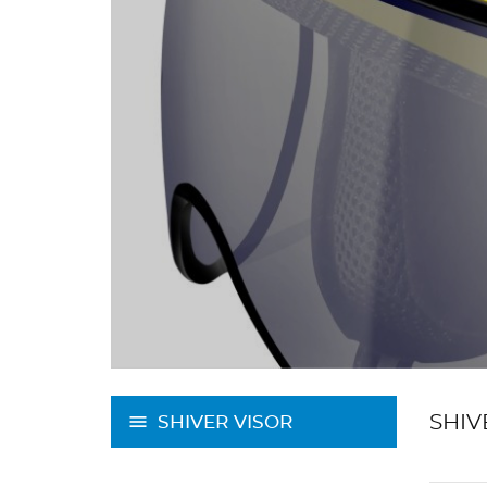
SHIV
SHIVER VISOR