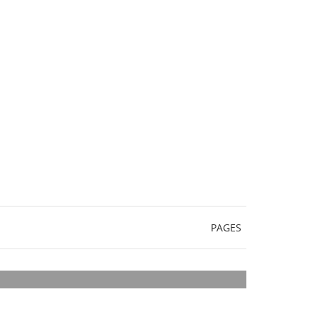
PAGES