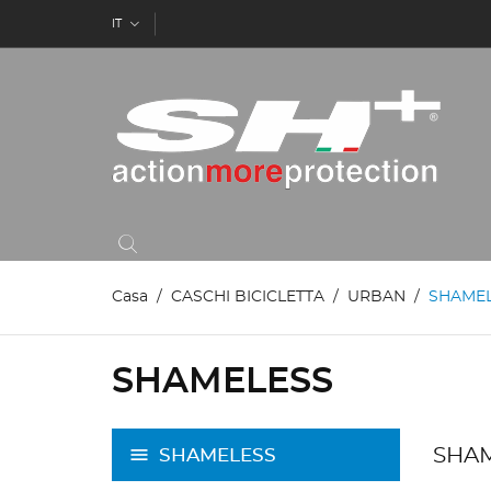
IT
Casa
CASCHI BICICLETTA
URBAN
SHAME
SHAMELESS
SHA
SHAMELESS