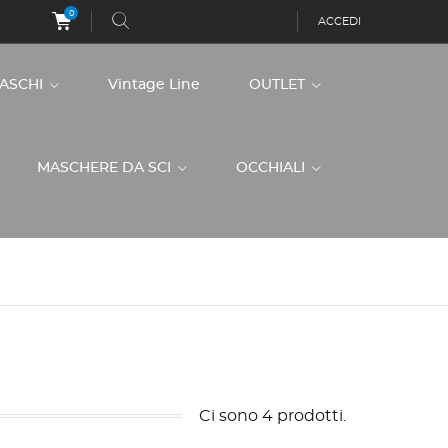
0
ACCEDI
CASCHI
Vintage Line
OUTLET
MASCHERE DA SCI
OCCHIALI
Ci sono 4 prodotti.