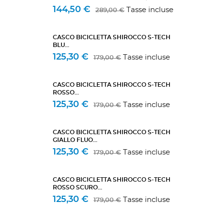
144,50 €
Tasse incluse
289,00 €
CASCO BICICLETTA SHIROCCO S-TECH
BLU...
125,30 €
Tasse incluse
179,00 €
CASCO BICICLETTA SHIROCCO S-TECH
ROSSO...
125,30 €
Tasse incluse
179,00 €
CASCO BICICLETTA SHIROCCO S-TECH
GIALLO FLUO...
125,30 €
Tasse incluse
179,00 €
CASCO BICICLETTA SHIROCCO S-TECH
ROSSO SCURO...
125,30 €
Tasse incluse
179,00 €