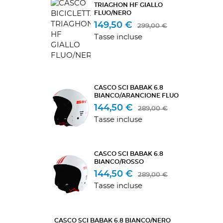
TRIAGHON HF GIALLO
FLUO/NERO
149,50 €
299,00 €
Tasse incluse
CASCO SCI BABAK 6.8
BIANCO/ARANCIONE FLUO
144,50 €
289,00 €
Tasse incluse
CASCO SCI BABAK 6.8
BIANCO/ROSSO
144,50 €
289,00 €
Tasse incluse
CASCO SCI BABAK 6.8 BIANCO/NERO