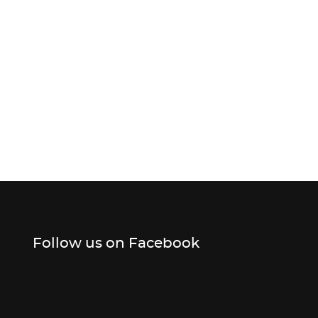
Follow us on Facebook