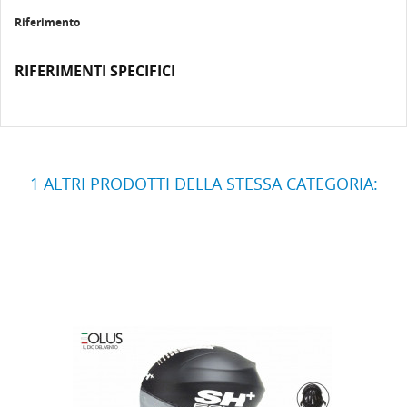
Riferimento
RIFERIMENTI SPECIFICI
1 ALTRI PRODOTTI DELLA STESSA CATEGORIA: