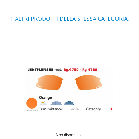
1 ALTRI PRODOTTI DELLA STESSA CATEGORIA:
Non disponibile