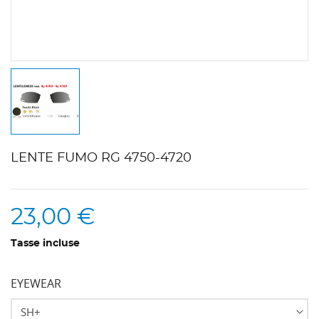
LENTE FUMO RG 4750-4720
23,00 €
Tasse incluse
EYEWEAR