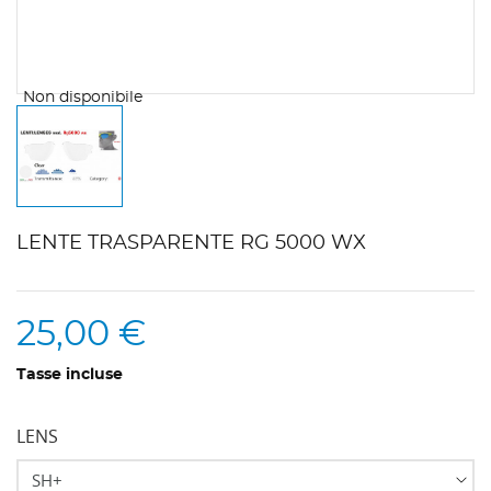
Non disponibile
LENTE TRASPARENTE RG 5000 WX
25,00 €
Tasse incluse
LENS