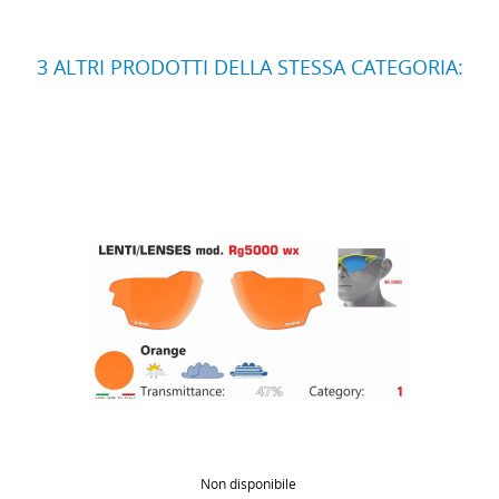
3 ALTRI PRODOTTI DELLA STESSA CATEGORIA:
Non disponibile