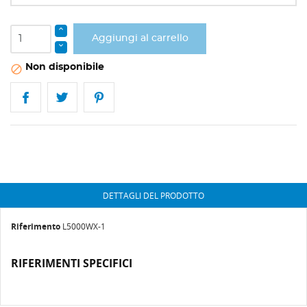
Aggiungi al carrello
Non disponibile

DETTAGLI DEL PRODOTTO
Riferimento
L5000WX-1
RIFERIMENTI SPECIFICI