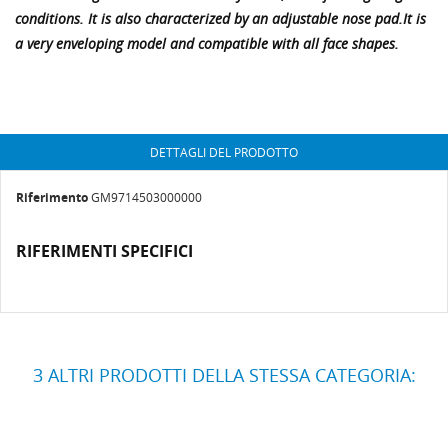
conditions. It is also characterized by an adjustable nose pad.It is
a very enveloping model and compatible with all face shapes.
DETTAGLI DEL PRODOTTO
Riferimento
GM9714503000000
RIFERIMENTI SPECIFICI
3 ALTRI PRODOTTI DELLA STESSA CATEGORIA: