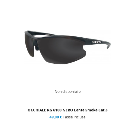
Non disponibile
OCCHIALE RG 6100 NERO Lente Smoke Cat.3
49,00 €
Tasse incluse