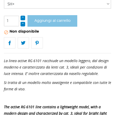
Aggiungi al carrello
Non disponibile

La linea active RG 6101 racchiude un modello leggero, dal design
moderno e caratterizzato da lenti cat. 3, ideali per condizioni di
luce intensa. E’ inoltre caratterizzata da nasello regolabile.
Si tratta di un modello molto avvolgente e compatibile con tutte le
forme di viso.
The active RG 6101 line contains a lightweight model, with a
modern design and characterized by cat. 3, ideal for bright light