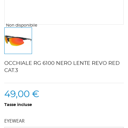
Non disponibile
OCCHIALE RG 6100 NERO LENTE REVO RED
CAT.3
49,00 €
Tasse incluse
EYEWEAR