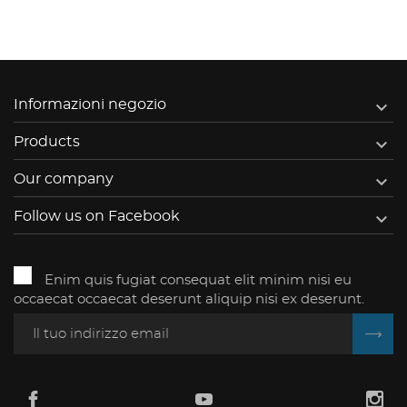

Informazioni negozio

Products

Our company

Follow us on Facebook
Enim quis fugiat consequat elit minim nisi eu
occaecat occaecat deserunt aliquip nisi ex deserunt.