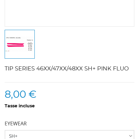
TIP SERIES 46XX/47XX/48XX SH+ PINK FLUO
8,00 €
Tasse incluse
EYEWEAR