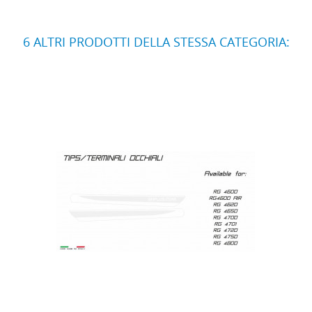
6 ALTRI PRODOTTI DELLA STESSA CATEGORIA: