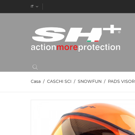
IT
Casa
CASCHI SCI
SNOWFUN
PADS VISOR