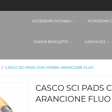
ACCESSORI OCCHIALI
ACCESSORI 
CASCHI BICICLETTA
CASCHI SCI
CASCO SCI PADS CON VISIERA ARANCIONE FLUO
CASCO SCI PADS C
ARANCIONE FLUO