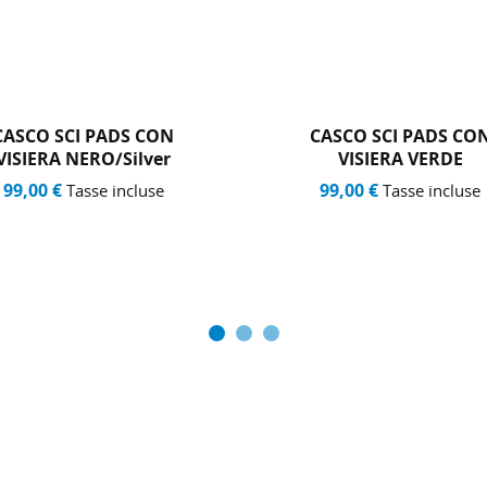
CASCO SCI PADS CON
CASCO SCI PADS CO
VISIERA VERDE
VISIERA NERO/aranci
99,00 €
99,00 €
Tasse incluse
Tasse incluse