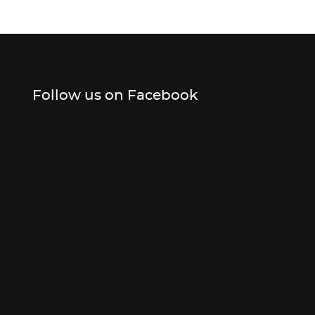
Follow us on Facebook