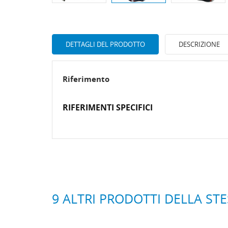
DETTAGLI DEL PRODOTTO
DESCRIZIONE
Riferimento
RIFERIMENTI SPECIFICI