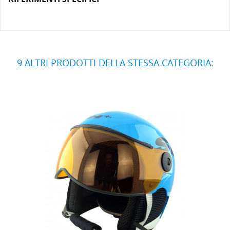
9 ALTRI PRODOTTI DELLA STESSA CATEGORIA: