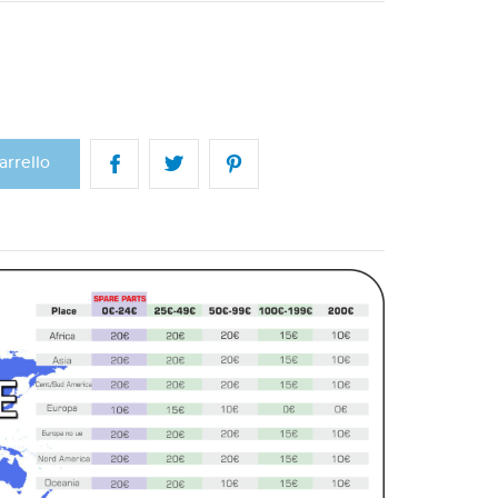
arrello