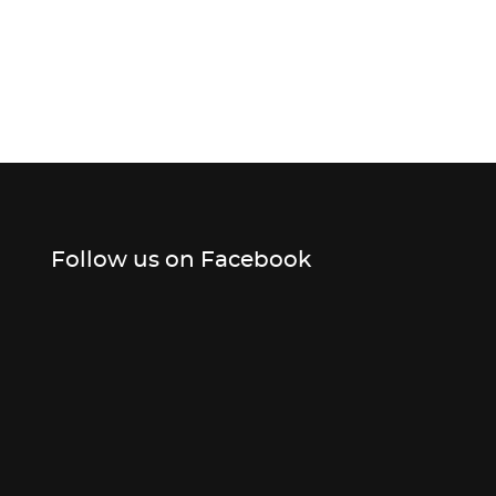
Follow us on Facebook