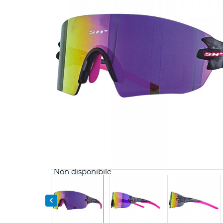
Non disponibile
