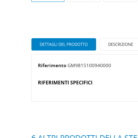
DETTAGLI DEL PRODOTTO
DESCRIZIONE
Riferimento
GM9815100940000
RIFERIMENTI SPECIFICI