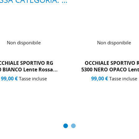
Non disponibile
Non disponibile
CCHIALE SPORTIVO RG
OCCHIALE SPORTIVO 
0 NERO OPACO Lente...
5300 NERO OPACO Lente
99,00 €
99,00 €
Tasse incluse
Tasse incluse