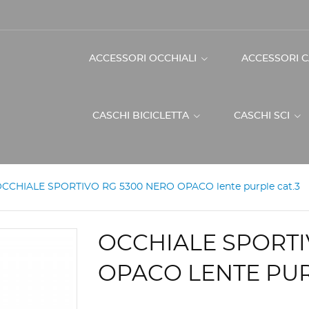
ACCESSORI OCCHIALI
ACCESSORI 
CASCHI BICICLETTA
CASCHI SCI
CCHIALE SPORTIVO RG 5300 NERO OPACO lente purple cat.3
OCCHIALE SPORTI
OPACO LENTE PUR