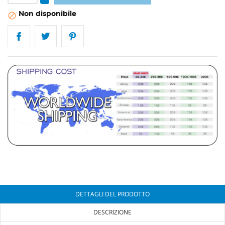
Non disponibile

DETTAGLI DEL PRODOTTO
DESCRIZIONE