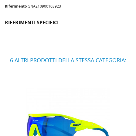
Riferimento
GNA210900103923
RIFERIMENTI SPECIFICI
6 ALTRI PRODOTTI DELLA STESSA CATEGORIA: