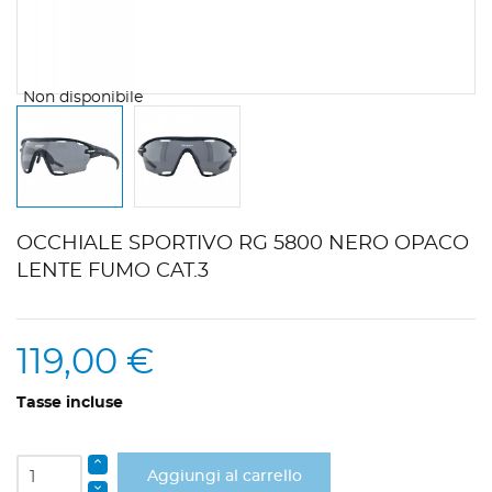
Non disponibile
OCCHIALE SPORTIVO RG 5800 NERO OPACO
LENTE FUMO CAT.3
119,00 €
Tasse incluse
Aggiungi al carrello