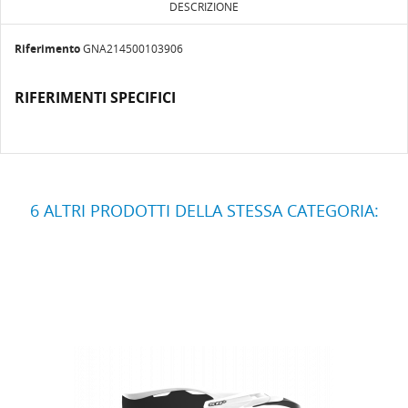
DESCRIZIONE
Riferimento
GNA214500103906
RIFERIMENTI SPECIFICI
6 ALTRI PRODOTTI DELLA STESSA CATEGORIA: