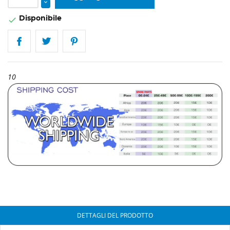
Disponibile

10
DETTAGLI DEL PRODOTTO