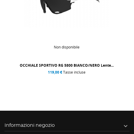
Non disponibile
OCCHIALE SPORTIVO RG 5800 GIALLO FLUO Lente...
119,00 €
Tasse incluse

Informazioni negozio